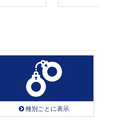
種別ごとに表示