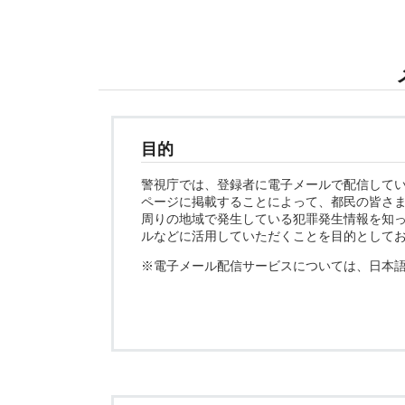
目的
警視庁では、登録者に電子メールで配信して
ページに掲載することによって、都民の皆さ
周りの地域で発生している犯罪発生情報を知
ルなどに活用していただくことを目的として
※電子メール配信サービスについては、日本