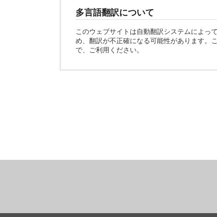
多言語翻訳について
このウェブサイトは自動翻訳システムによっ
め、翻訳が不正確になる可能性があります。
で、ご利用ください。