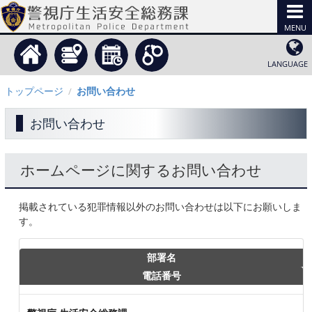
MENU
LANGUAGE
トップページ
お問い合わせ
/
お問い合わせ
ホームページに関するお問い合わせ
掲載されている犯罪情報以外のお問い合わせは以下にお願いしま
す。
部署名
電話番号