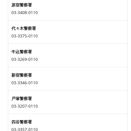
原宿警察署
03-3408-0110
代々木警察署
03-3375-0110
牛込警察署
03-3269-0110
新宿警察署
03-3346-0110
戸塚警察署
03-3207-0110
四谷警察署
03-3357-0110