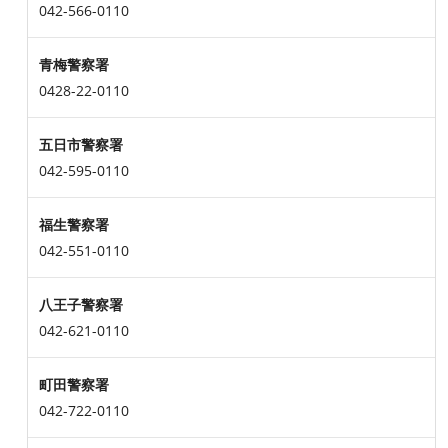
042-566-0110
青梅警察署
0428-22-0110
五日市警察署
042-595-0110
福生警察署
042-551-0110
八王子警察署
042-621-0110
町田警察署
042-722-0110