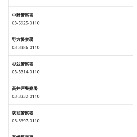
中野警察署
03-5925-0110
野方警察署
03-3386-0110
杉並警察署
03-3314-0110
高井戸警察署
03-3332-0110
荻窪警察署
03-3397-0110