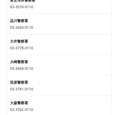
東京湾岸警察署
03-3570-0110
品川警察署
03-3450-0110
大井警察署
03-3778-0110
大崎警察署
03-3494-0110
荏原警察署
03-3781-0110
大森警察署
03-3762-0110