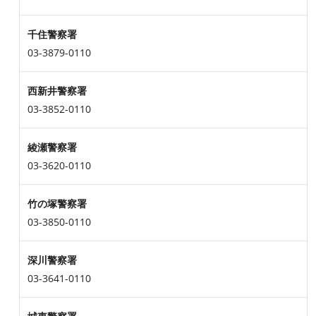
千住警察署
03-3879-0110
西新井警察署
03-3852-0110
綾瀬警察署
03-3620-0110
竹の塚警察署
03-3850-0110
深川警察署
03-3641-0110