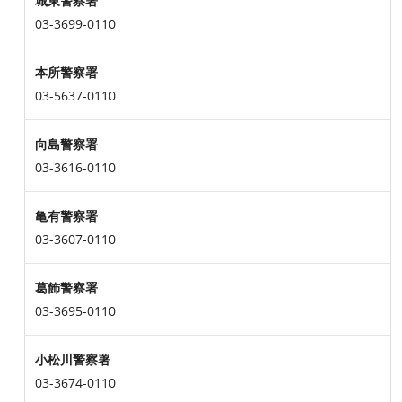
城東警察署
03-3699-0110
本所警察署
03-5637-0110
向島警察署
03-3616-0110
亀有警察署
03-3607-0110
葛飾警察署
03-3695-0110
小松川警察署
03-3674-0110