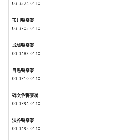
03-3324-0110
玉川警察署
03-3705-0110
成城警察署
03-3482-0110
目黒警察署
03-3710-0110
碑文谷警察署
03-3794-0110
渋谷警察署
03-3498-0110