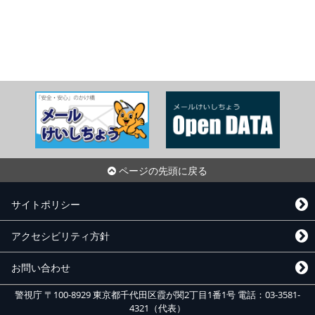
ページの先頭に戻る
サイトポリシー
アクセシビリティ方針
お問い合わせ
警視庁 〒100-8929 東京都千代田区霞が関2丁目1番1号 電話：03-3581-
4321（代表）