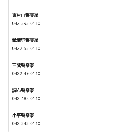
東村山警察署
042-393-0110
武蔵野警察署
0422-55-0110
三鷹警察署
0422-49-0110
調布警察署
042-488-0110
小平警察署
042-343-0110