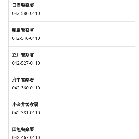
日野警察署
042-586-0110
昭島警察署
042-546-0110
立川警察署
042-527-0110
府中警察署
042-360-0110
小金井警察署
042-381-0110
田無警察署
042-467-0110