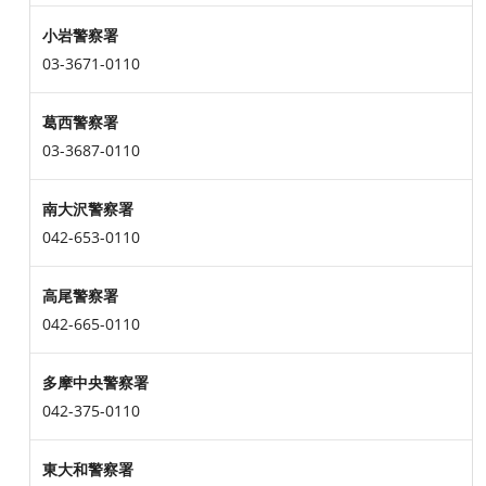
小岩警察署
03-3671-0110
葛西警察署
03-3687-0110
南大沢警察署
042-653-0110
高尾警察署
042-665-0110
多摩中央警察署
042-375-0110
東大和警察署