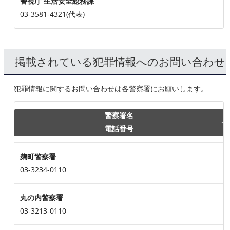
警視庁 生活安全総務課
03-3581-4321(代表)
掲載されている犯罪情報へのお問い合わせ
犯罪情報に関するお問い合わせは各警察署にお願いします。
警察署名
電話番号
麹町警察署
03-3234-0110
丸の内警察署
03-3213-0110