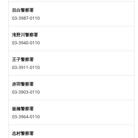
目白警察署
03-3987-0110
滝野川警察署
03-3940-0110
王子警察署
03-3911-0110
赤羽警察署
03-3903-0110
板橋警察署
03-3964-0110
志村警察署