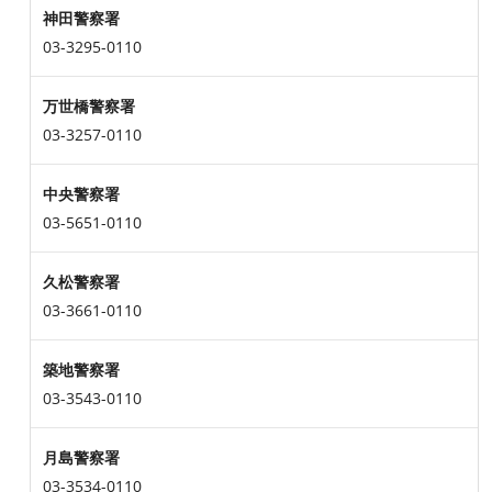
神田警察署
03-3295-0110
万世橋警察署
03-3257-0110
中央警察署
03-5651-0110
久松警察署
03-3661-0110
築地警察署
03-3543-0110
月島警察署
03-3534-0110