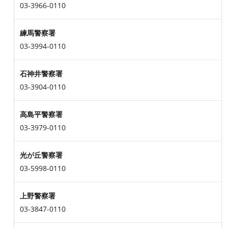
03-3966-0110
練馬警察署
03-3994-0110
石神井警察署
03-3904-0110
高島平警察署
03-3979-0110
光が丘警察署
03-5998-0110
上野警察署
03-3847-0110