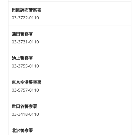
田園調布警察署
03-3722-0110
蒲田警察署
03-3731-0110
池上警察署
03-3755-0110
東京空港警察署
03-5757-0110
世田谷警察署
03-3418-0110
北沢警察署