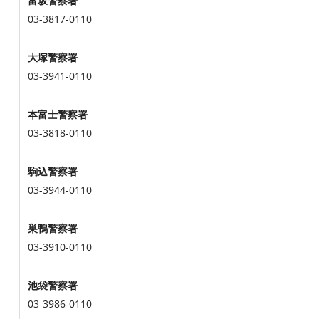
富坂警察署
03-3817-0110
大塚警察署
03-3941-0110
本富士警察署
03-3818-0110
駒込警察署
03-3944-0110
巣鴨警察署
03-3910-0110
池袋警察署
03-3986-0110