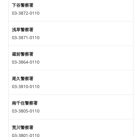
下谷警察署
03-3872-0110
浅草警察署
03-3871-0110
蔵前警察署
03-3864-0110
尾久警察署
03-3810-0110
南千住警察署
03-3805-0110
荒川警察署
03-3801-0110