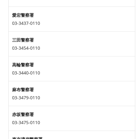
愛宕警察署
03-3437-0110
三田警察署
03-3454-0110
高輪警察署
03-3440-0110
麻布警察署
03-3479-0110
赤坂警察署
03-3475-0110